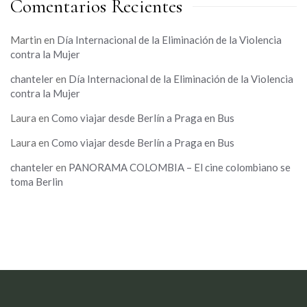
Comentarios Recientes
Martin
en
Día Internacional de la Eliminación de la Violencia
contra la Mujer
chanteler
en
Día Internacional de la Eliminación de la Violencia
contra la Mujer
Laura
en
Como viajar desde Berlín a Praga en Bus
Laura
en
Como viajar desde Berlín a Praga en Bus
chanteler
en
PANORAMA COLOMBIA – El cine colombiano se
toma Berlin