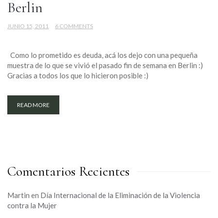
Berlin
JUNIO 15, 2011
6 COMMENTS
Como lo prometido es deuda, acá los dejo con una pequeña
muestra de lo que se vivió el pasado fin de semana en Berlin :)
Gracias a todos los que lo hicieron posible :)
READ MORE
Comentarios Recientes
Martin
en
Día Internacional de la Eliminación de la Violencia
contra la Mujer