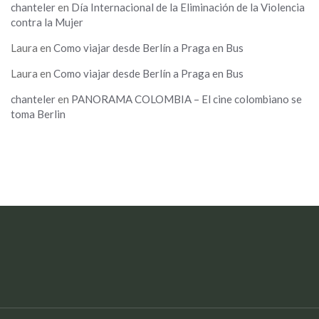
chanteler
en
Día Internacional de la Eliminación de la Violencia
contra la Mujer
Laura
en
Como viajar desde Berlín a Praga en Bus
Laura
en
Como viajar desde Berlín a Praga en Bus
chanteler
en
PANORAMA COLOMBIA – El cine colombiano se
toma Berlin