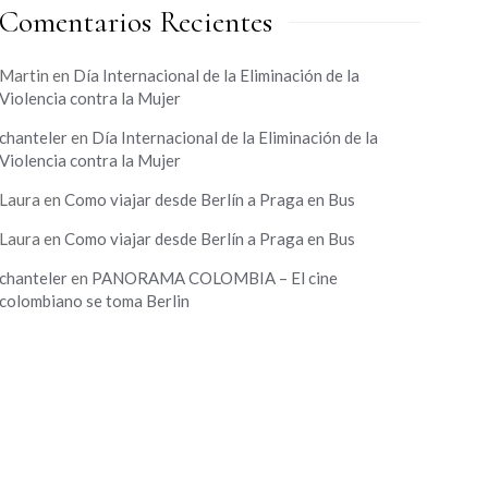
Comentarios Recientes
Martin
en
Día Internacional de la Eliminación de la
Violencia contra la Mujer
chanteler
en
Día Internacional de la Eliminación de la
Violencia contra la Mujer
Laura
en
Como viajar desde Berlín a Praga en Bus
Laura
en
Como viajar desde Berlín a Praga en Bus
chanteler
en
PANORAMA COLOMBIA – El cine
colombiano se toma Berlin