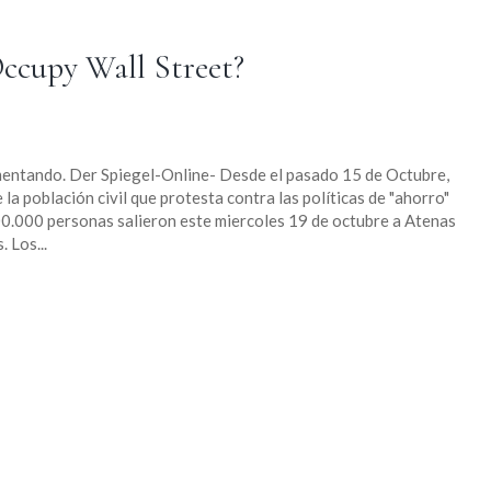
Occupy Wall Street?
umentando. Der Spiegel-Online- Desde el pasado 15 de Octubre,
la población civil que protesta contra las políticas de "ahorro"
0.000 personas salieron este miercoles 19 de octubre a Atenas
 Los...