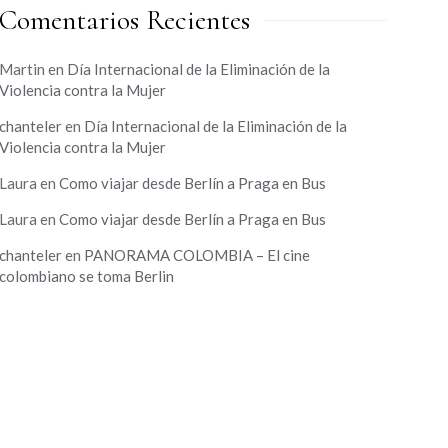
Comentarios Recientes
Martin
en
Día Internacional de la Eliminación de la
Violencia contra la Mujer
chanteler
en
Día Internacional de la Eliminación de la
Violencia contra la Mujer
Laura
en
Como viajar desde Berlín a Praga en Bus
Laura
en
Como viajar desde Berlín a Praga en Bus
chanteler
en
PANORAMA COLOMBIA – El cine
colombiano se toma Berlin