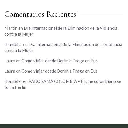
Comentarios Recientes
Martin
en
Día Internacional de la Eliminación de la Violencia
contra la Mujer
chanteler
en
Día Internacional de la Eliminación de la Violencia
contra la Mujer
Laura
en
Como viajar desde Berlín a Praga en Bus
Laura
en
Como viajar desde Berlín a Praga en Bus
chanteler
en
PANORAMA COLOMBIA – El cine colombiano se
toma Berlin