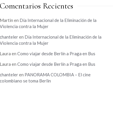
Comentarios Recientes
Martin
en
Día Internacional de la Eliminación de la
Violencia contra la Mujer
chanteler
en
Día Internacional de la Eliminación de la
Violencia contra la Mujer
Laura
en
Como viajar desde Berlín a Praga en Bus
Laura
en
Como viajar desde Berlín a Praga en Bus
chanteler
en
PANORAMA COLOMBIA – El cine
colombiano se toma Berlin