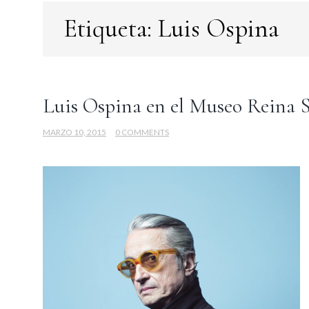
Etiqueta:
Luis Ospina
Luis Ospina en el Museo Reina S
MARZO 10, 2015
0 COMMENTS