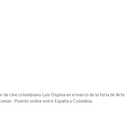
r de cine colombiano Luis Ospina en el marco de la feria de Arte
mún · Puente online entre España y Colombia.