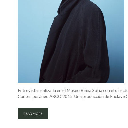
Entrevista realizada en el Museo Reina Sofía con el directo
Contemporáneo ARCO 2015. Una producción de Enclave Co
READ MORE