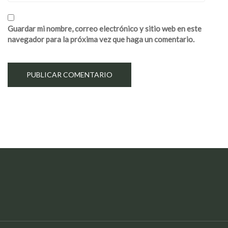
Guardar mi nombre, correo electrónico y sitio web en este
navegador para la próxima vez que haga un comentario.