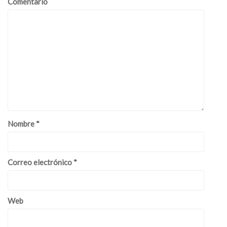
Comentario
Nombre
*
Correo electrónico
*
Web