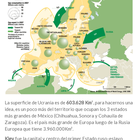
La superficie de Ucrania es de
603.628 Km
², para hacernos una
idea, es un poco más del territorio que ocupan los 3 estados
más grandes de México (Chihuahua, Sonora y Cohauila de
Zaragoza). Es el país más grande de Europa luego de la Rusia
Europea que tiene 3.960.000Km².
Kiev
fue la capital y centro del primer Estado ruso-eslavo