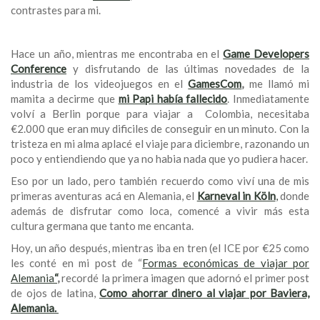
contrastes para mi.
Hace un año, mientras me encontraba en el
Game Developers
Conference
y disfrutando de las últimas novedades de la
industria de los videojuegos en el
GamesCom
,
me llamó mi
mamita a decirme que
mi Papi había fallecido
. Inmediatamente
volví a Berlin porque para viajar a Colombia, necesitaba
€2.000 que eran muy dificiles de conseguir en un minuto. Con la
tristeza en mi alma aplacé el viaje para diciembre, razonando un
poco y entiendiendo que ya no habia nada que yo pudiera hacer.
Eso por un lado, pero también recuerdo como viví una de mis
primeras aventuras acá en Alemania, el
Karneval in Köln
,
donde
además de disfrutar como loca, comencé a vivir más esta
cultura germana que tanto me encanta.
Hoy, un año después, mientras iba en tren (el ICE por €25 como
les conté en mi post de “
Formas económicas de viajar por
Alemania
“
,
recordé la primera imagen que adornó el primer post
de ojos de latina,
Como ahorrar dinero al viajar por Baviera,
Alemania.