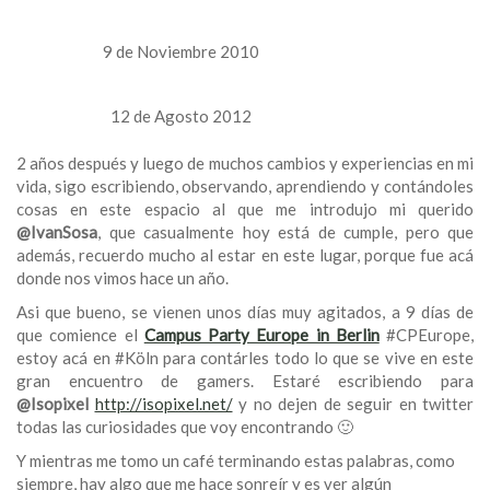
9 de Noviembre 2010
12 de Agosto 2012
2 años después y luego de muchos cambios y experiencias en mi
vida, sigo escribiendo, observando, aprendiendo y contándoles
cosas en este espacio al que me introdujo mi querido
@IvanSosa
, que casualmente hoy está de cumple, pero que
además, recuerdo mucho al estar en este lugar, porque fue acá
donde nos vimos hace un año.
Asi que bueno, se vienen unos días muy agitados, a 9 días de
que comience el
Campus Party Europe in Berlin
#CPEurope,
estoy acá en #Köln para contárles todo lo que se vive en este
gran encuentro de gamers. Estaré escribiendo para
@Isopixel
http://isopixel.net/
y no dejen de seguir en twitter
todas las curiosidades que voy encontrando 🙂
Y mientras me tomo un café terminando estas palabras, como
siempre, hay algo que me hace sonreír y es ver algún